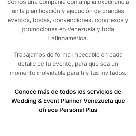
Somos una compañía con amplia experiencia
en la planificación y ejecución de grandes
eventos, bodas, convenciones, congresos y
promociones en Venezuela y toda
Latinoamerica.
Trabajamos de forma impecable en cada
detalle de tu evento, para que sea un
momento inolvidable para ti y tus invitados.
Conoce más de todos los servicios de
Wedding & Event Planner Venezuela que
ofrece Personal Plus