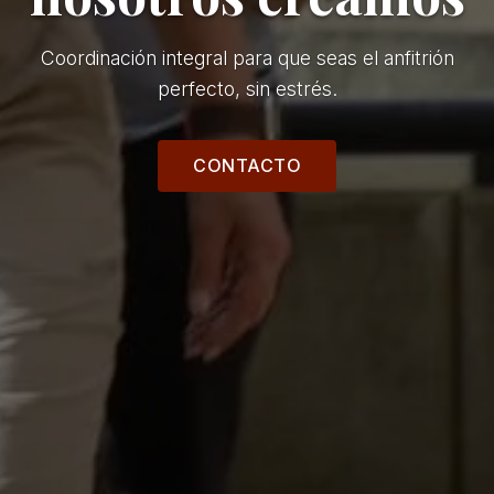
Coordinación integral para que seas el anfitrión
perfecto, sin estrés.
CONTACTO