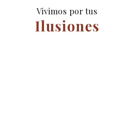
Vivimos por tus
Eventos