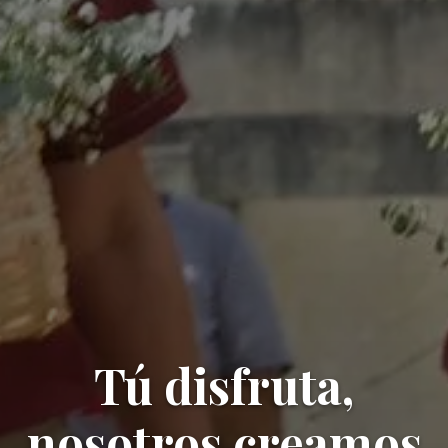
Tú disfruta,
nosotros creamos